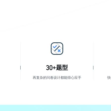
30
+题型
再复杂的问卷设计都能得心应手
快