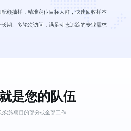
和配额抽样，精准定位目标人群，快速回收样本
行长期、多轮次访问，满足动态追踪的专业需求
就是您的队伍
您实施项目的部分或全部工作