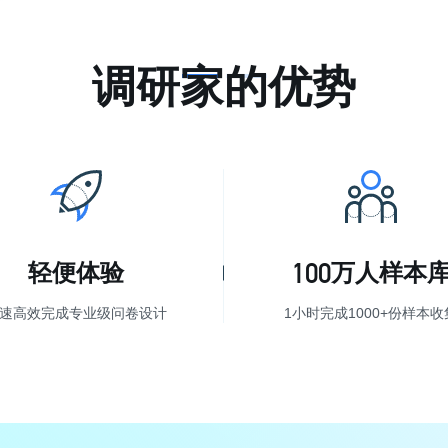
调研家的优势
100
轻便体验
万人样本
速高效完成专业级问卷设计
1小时完成1000+份样本收