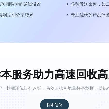
实验和强大的逻辑设置
多种发送渠道，如
得洞见和分享结果
专注轻便的产品体
样本服务助力高速回收高
户，精准定位目标人群，高效回收高质量样本数据，提供
样本估价