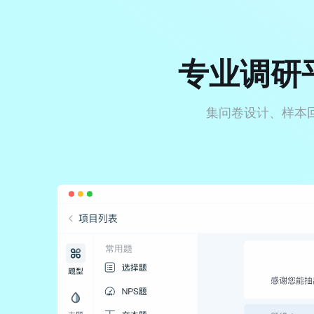
专业调研
集问卷设计、样本