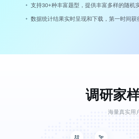
支持30+种丰富题型，提供丰富多样的随机
数据统计结果实时呈现和下载，第一时间获
调研家
海量真实用