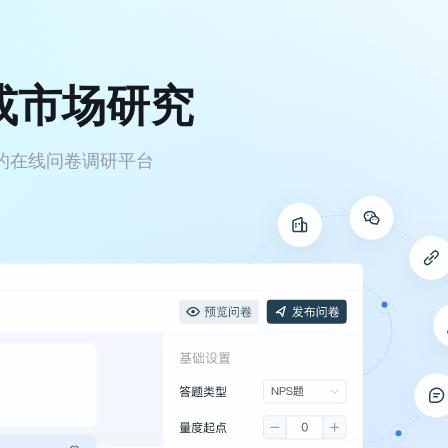
或市场研究
的在线问卷调研平台