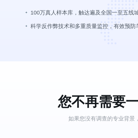
100万真人样本库，触达遍及全国一至五线
科学反作弊技术和多重质量监控，有效预防
您不再需要
如果您没有调查的专业背景