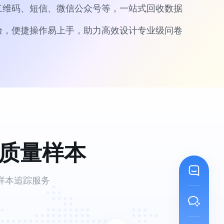
二维码、短信、微信公众号等，一站式回收数据
验，便捷操作易上手，助力高效设计专业级问卷
质量样本
样本追踪服务