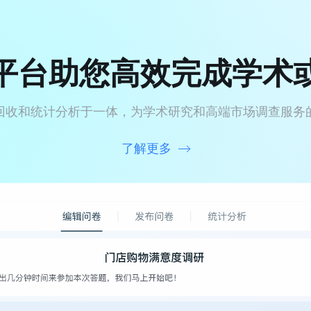
平台助您高效完成学术
回收和统计分析于一体，为学术研究和高端市场调查服务
了解更多