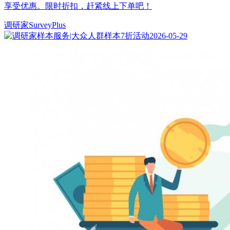
享受优惠。限时折扣，赶紧线上下单吧！
调研家SurveyPlus
2026-05-29