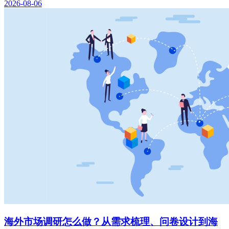
2026-08-06
海外市场调研怎么做？从需求梳理、问卷设计到海