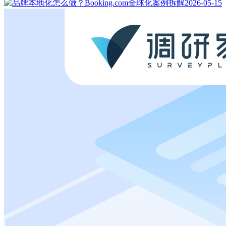
2026-05-15