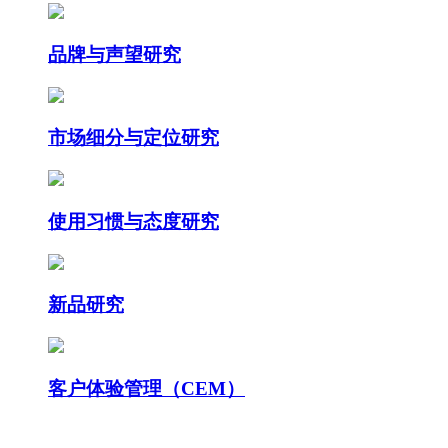
品牌与声望研究
市场细分与定位研究
使用习惯与态度研究
新品研究
客户体验管理（CEM）