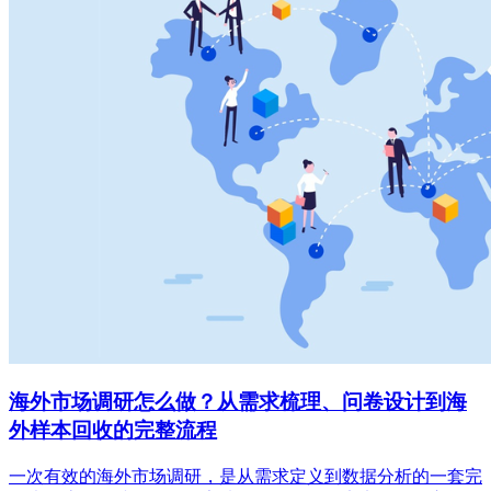
海外市场调研怎么做？从需求梳理、问卷设计到海
外样本回收的完整流程
一次有效的海外市场调研，是从需求定义到数据分析的一套完