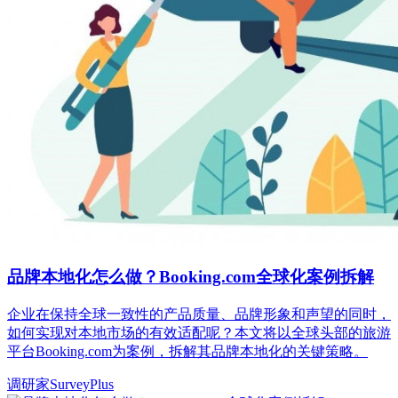
品牌本地化怎么做？Booking.com全球化案例拆解
企业在保持全球一致性的产品质量、品牌形象和声望的同时，
如何实现对本地市场的有效适配呢？本文将以全球头部的旅游
平台Booking.com为案例，拆解其品牌本地化的关键策略。
调研家SurveyPlus