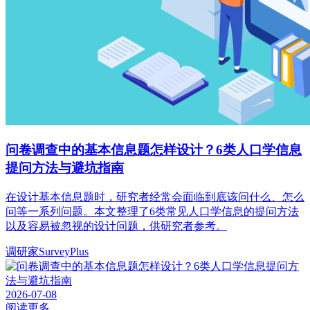
问卷调查中的基本信息题怎样设计？6类人口学信息
提问方法与避坑指南
在设计基本信息题时，研究者经常会面临到底该问什么、怎么
问等一系列问题。本文整理了6类常见人口学信息的提问方法
以及容易被忽视的设计问题，供研究者参考。
调研家SurveyPlus
2026-07-08
阅读更多