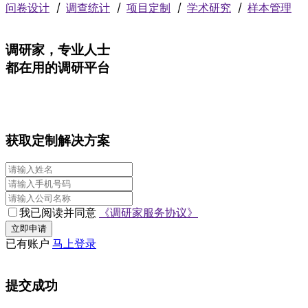
问卷设计
丨
调查统计
丨
项目定制
丨
学术研究
丨
样本管理
调研家，专业人士
都在用的调研平台
获取定制解决方案
我已阅读并同意
《调研家服务协议》
立即申请
已有账户
马上登录
提交成功