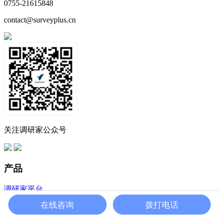
0755-21615848
contact@surveyplus.cn
关注调研家公众号
产品
调研家平台
在线咨询
拨打电话
调研家样本服务