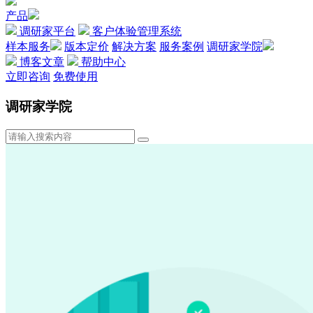
产品
调研家平台
客户体验管理系统
样本服务
版本定价
解决方案
服务案例
调研家学院
博客文章
帮助中心
立即咨询
免费使用
调研家学院