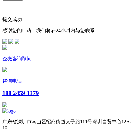
提交成功
感谢您的申请，我们将在24小时内与您联系
企微咨询顾问
咨询电话
188 2459 1379
广东省深圳市南山区招商街道太子路111号深圳自贸中心12A-
10