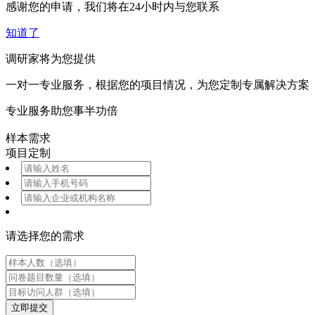
感谢您的申请，我们将在24小时内与您联系
知道了
调研家将为您提供
一对一专业服务，根据您的项目情况，为您定制专属解决方案
专业服务助您事半功倍
样本需求
项目定制
请选择您的需求
立即提交