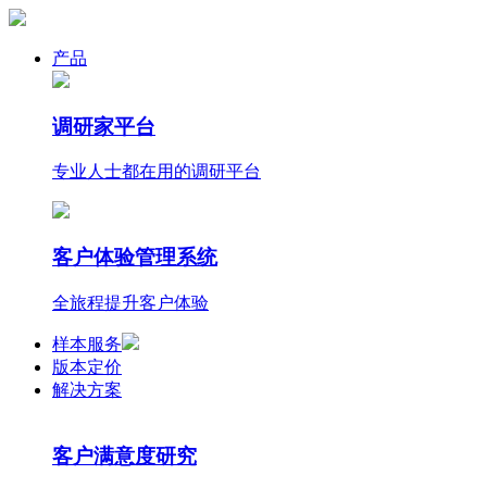
产品
调研家平台
专业人士都在用的调研平台
客户体验管理系统
全旅程提升客户体验
样本服务
版本定价
解决方案
客户满意度研究