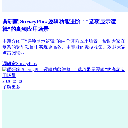
调研家 SurveyPlus 逻辑功能进阶：“选项显示逻
辑”的高频应用场景
本篇介绍了“选项显示逻辑”的两个进阶应用场景，帮助大家在
复杂的调研项目中实现更高效、更专业的数据收集。欢迎大家
点击阅读～
调研家SurveyPlus
2026-05-06
了解更多