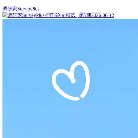
调研家SurveyPlus
2026-06-12