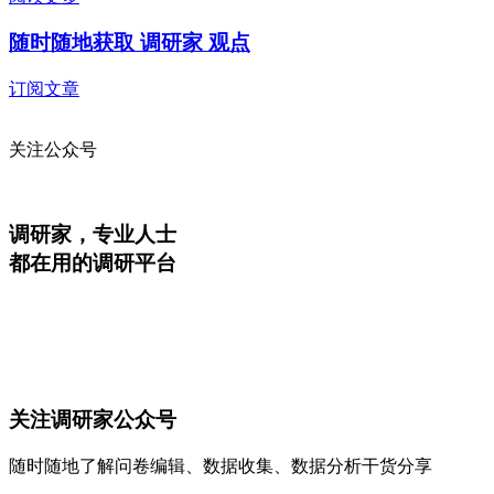
随时随地获取 调研家 观点
订阅文章
关注公众号
调研家，专业人士
都在用的调研平台
关注调研家公众号
随时随地了解问卷编辑、数据收集、数据分析干货分享