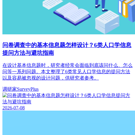
问卷调查中的基本信息题怎样设计？6类人口学信息
提问方法与避坑指南
在设计基本信息题时，研究者经常会面临到底该问什么、怎么
问等一系列问题。本文整理了6类常见人口学信息的提问方法
以及容易被忽视的设计问题，供研究者参考。
调研家SurveyPlus
2026-07-08