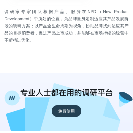
调研家专家团队根据产品、服务在NPD（New Product
Development）中所处的位置，为品牌量身定制适应其产品发展阶
段的调研方案；以产品全生命周期为视角，协助品牌找到适应其产
品的目标消费者，促进产品上市成功，并能够在市场持续的经营中
不断精进优化。
专业人士都在用的调研平台
免费使用