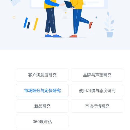
客户满意度研究
品牌与声望研究
市场细分与定位研究
使用习惯与态度研究
新品研究
市场行情研究
360度评估