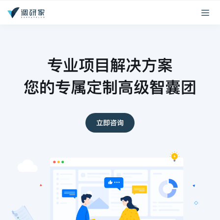
专业项目解决方案
您的专属定制高级智囊团
立即咨询