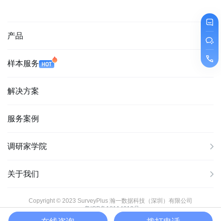
产品
样本服务
解决方案
服务案例
调研家学院
关于我们
Copyright © 2023 SurveyPlus 瀚一数据科技（深圳）有限公司
粤ICP备18114013号