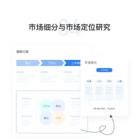
市场细分与市场定位研究